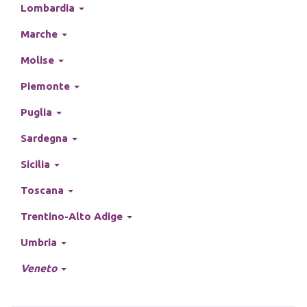
Lombardia
Marche
Molise
Piemonte
Puglia
Sardegna
Sicilia
Toscana
Trentino-Alto Adige
Umbria
Veneto