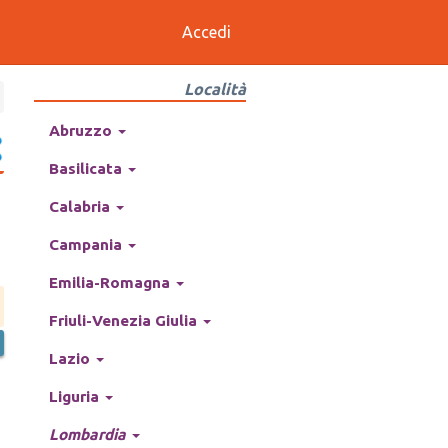
Accedi
Località
Abruzzo
Basilicata
Calabria
Campania
Emilia-Romagna
Friuli-Venezia Giulia
Lazio
Liguria
Lombardia