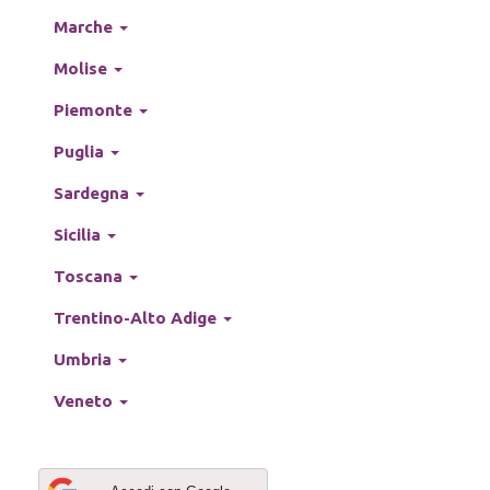
Marche
Molise
Piemonte
Puglia
Sardegna
Sicilia
Toscana
Trentino-Alto Adige
Umbria
Veneto