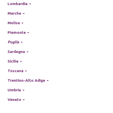
Lombardia
Marche
Molise
Piemonte
Puglia
Sardegna
Sicilia
Toscana
Trentino-Alto Adige
Umbria
Veneto