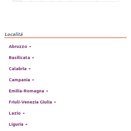
Località
Abruzzo
Basilicata
Calabria
Campania
Emilia-Romagna
Friuli-Venezia Giulia
Lazio
Liguria