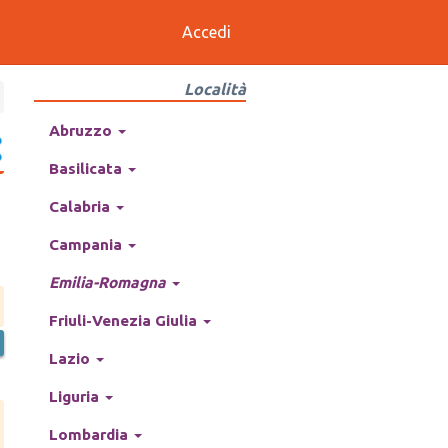
Accedi
Località
Abruzzo
Basilicata
Calabria
Campania
Emilia-Romagna
Friuli-Venezia Giulia
Lazio
Liguria
Lombardia