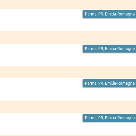
Parma
,
PR
,
Emilia-Romagna
Parma
,
PR
,
Emilia-Romagna
Parma
,
PR
,
Emilia-Romagna
Parma
,
PR
,
Emilia-Romagna