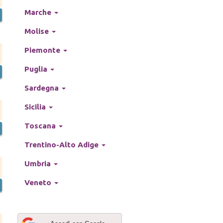
Marche
Molise
Piemonte
Puglia
Sardegna
Sicilia
Toscana
Trentino-Alto Adige
Umbria
Veneto