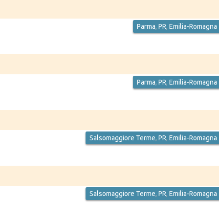
Parma
,
PR
,
Emilia-Romagna
Parma
,
PR
,
Emilia-Romagna
Salsomaggiore Terme
,
PR
,
Emilia-Romagna
Salsomaggiore Terme
,
PR
,
Emilia-Romagna