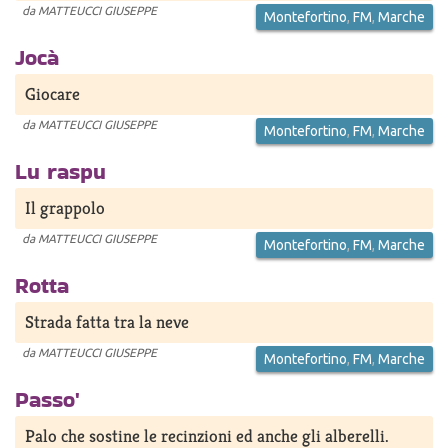
da
MATTEUCCI GIUSEPPE
Montefortino
,
FM
,
Marche
Jocà
Giocare
da
MATTEUCCI GIUSEPPE
Montefortino
,
FM
,
Marche
Lu raspu
Il grappolo
da
MATTEUCCI GIUSEPPE
Montefortino
,
FM
,
Marche
Rotta
Strada fatta tra la neve
da
MATTEUCCI GIUSEPPE
Montefortino
,
FM
,
Marche
Passo'
Palo che sostine le recinzioni ed anche gli alberelli.