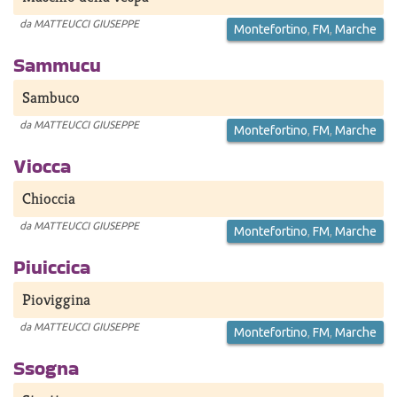
da
MATTEUCCI GIUSEPPE
Montefortino
,
FM
,
Marche
Sammucu
Sambuco
da
MATTEUCCI GIUSEPPE
Montefortino
,
FM
,
Marche
Viocca
Chioccia
da
MATTEUCCI GIUSEPPE
Montefortino
,
FM
,
Marche
Piuiccica
Pioviggina
da
MATTEUCCI GIUSEPPE
Montefortino
,
FM
,
Marche
Ssogna