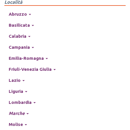
Località
Abruzzo
Basilicata
Calabria
Campania
Emilia-Romagna
Friuli-Venezia Giulia
Lazio
Liguria
Lombardia
Marche
Molise