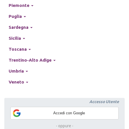
Piemonte
Puglia
Sardegna
Sicilia
Toscana
Trentino-Alto Adige
Umbria
Veneto
Accedi con Google
- oppure -