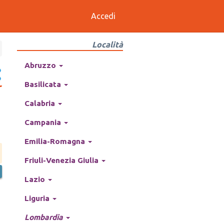
Accedi
Località
Abruzzo
Basilicata
Calabria
Campania
Emilia-Romagna
Friuli-Venezia Giulia
Lazio
Liguria
Lombardia