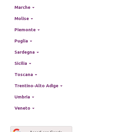
Marche
Molise
Piemonte
Puglia
Sardegna
Sicilia
Toscana
Trentino-Alto Adige
Umbria
Veneto