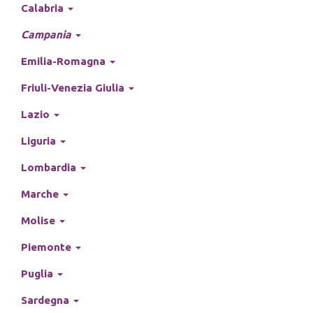
Calabria
Campania
Emilia-Romagna
Friuli-Venezia Giulia
Lazio
Liguria
Lombardia
Marche
Molise
Piemonte
Puglia
Sardegna